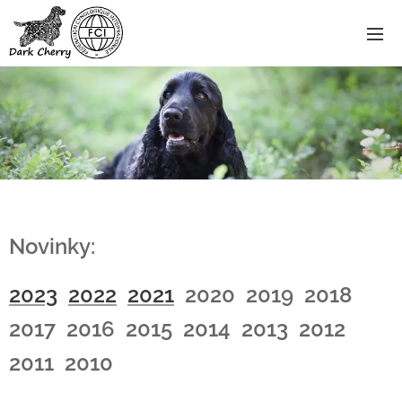
Novinky:
2023
2022
2021
2020 2019 2018
2017 2016 2015 2014 2013 2012
2011 2010